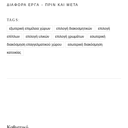
ΔΙΆΦΟΡΑ ΈΡΓΑ - ΠΡΙΝ ΚΑΙ ΜΕΤΆ
TAGS:
εξωτερική επιμέλεια χώρων
επιλογή διακοσμητικών
επιλογή
επίπλων
επιλογή υλικών
επιλογή χρωμάτων
εσωτερική
διακόσμηση επαγγελματικού χώρου
εσωτερική διακόσμηση
κατοικίας
Καθιστικό