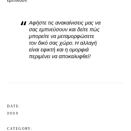
εμπνέουν.
Αφήστε τις ανακαίνισεις μας να
σας εμπνεύσουν και δείτε πώς
μπορείτε να μεταμορφώσετε
τον δικό σας χώρο. Η αλλαγή
είναι εφικτή και η ομορφιά
περιμένει να αποκαλυφθεί!
DATE:
2023
CATEGORY: