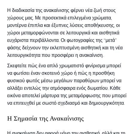
Η διαδικασία της ανακαίνισης φέρνει νέα ζωή στους
χώρους μας. Με προσεκτικά επιλεγμένα χρώματα,
μοντέρνα έπιπλα και έξυπνες λύσεις αποθήκευσης, οι
χώροι μεταμορφώνονται σε λειτουργικά και αισθητικά
ευχάριστα περιβάλλοντα. Οι φωτογραφίες της “μετά”
φάσης δείχνουν την εκλεπτυσμένη αισθητική και τη νέα
λειτουργικότητα που προσφέρει η ανακαίνιση.
Σκεφτείτε πώς ένα απλό χρωματιστό φινίρισμα μπορεί
να φωτίσει έναν σκοτεινό χώρο ή πώς η προσθήκη
φυσικού φωτός μέσω μεγάλων παραθύρων μπορεί να
αλλάξει εντελώς την ατμόσφαιρα ενός δωματίου. Κάθε
εικόνα αποτελεί μάρτυρα της μεταμόρφωσης που μπορεί
να επιτευχθεί με σωστό σχεδιασμό και δημιουργικότητα.
Η Σημασία της Ανακαίνισης
Η ανακαίνιση δεν αφορά μόνο την αισθητική, αλλά και τη