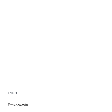
INFO
Επικοινωνία