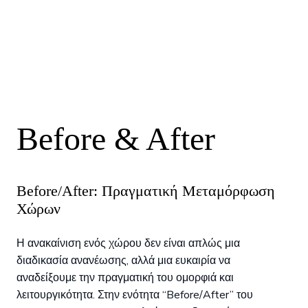
Before & After
Before/After: Πραγματική Μεταμόρφωση
Χώρων
Η ανακαίνιση ενός χώρου δεν είναι απλώς μια
διαδικασία ανανέωσης, αλλά μια ευκαιρία να
αναδείξουμε την πραγματική του ομορφιά και
λειτουργικότητα. Στην ενότητα “Before/After” του