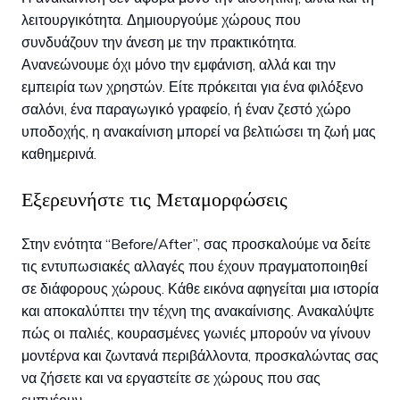
λειτουργικότητα. Δημιουργούμε χώρους που
συνδυάζουν την άνεση με την πρακτικότητα.
Ανανεώνουμε όχι μόνο την εμφάνιση, αλλά και την
εμπειρία των χρηστών. Είτε πρόκειται για ένα φιλόξενο
σαλόνι, ένα παραγωγικό γραφείο, ή έναν ζεστό χώρο
υποδοχής, η ανακαίνιση μπορεί να βελτιώσει τη ζωή μας
καθημερινά.
Εξερευνήστε τις Μεταμορφώσεις
Στην ενότητα “Before/After”, σας προσκαλούμε να δείτε
τις εντυπωσιακές αλλαγές που έχουν πραγματοποιηθεί
σε διάφορους χώρους. Κάθε εικόνα αφηγείται μια ιστορία
και αποκαλύπτει την τέχνη της ανακαίνισης. Ανακαλύψτε
πώς οι παλιές, κουρασμένες γωνιές μπορούν να γίνουν
μοντέρνα και ζωντανά περιβάλλοντα, προσκαλώντας σας
να ζήσετε και να εργαστείτε σε χώρους που σας