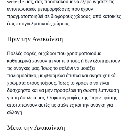
website μας, σας προσκαλούμε να εξερευνήσετε τις
εντυπωσιακές μεταμορφώσεις που έχουν
πραγματοποιηθεί σε διάφορους χώρους, από κατοικίες
έως επαγγελματικούς χώρους.
Πριν την Ανακαίνιση
Πολλές φορές, οι χώροι που χρησιμοποιούμε
καθημερινά χάνουν τη γοητεία τους ή δεν εξυπηρετούν
τις ανάγκες μας. Ίσως το σαλόνι να μοιάζει
παλιομοδίτικο, με φθαρμένα έπιπλα και ανησυχητικά
χρώματα στους τοίχους. Ίσως το γραφείο να είναι
δύσχρηστο και να μην προσφέρει τη σωστή έμπνευση
για τη δουλειά μας. Οι φωτογραφίες της “πριν” φάσης
αποτυπώνουν αυτές τις ατέλειες και την ανάγκη για
αλλαγή.
Μετά την Ανακαίνιση