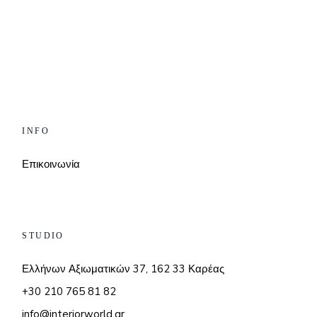
INFO
Επικοινωνία
STUDIO
Ελλήνων Αξιωματικών 37, 162 33 Καρέας
+30 210 765 81 82
info@interiorworld.gr