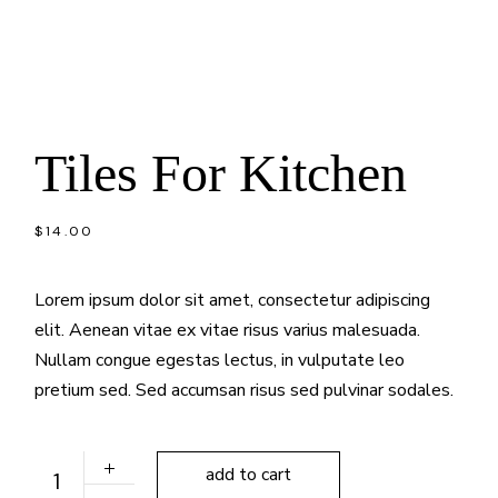
Tiles For Kitchen
$
14.00
Lorem ipsum dolor sit amet, consectetur adipiscing
elit. Aenean vitae ex vitae risus varius malesuada.
Nullam congue egestas lectus, in vulputate leo
pretium sed. Sed accumsan risus sed pulvinar sodales.
Tiles For Kitchen quantity
add to cart