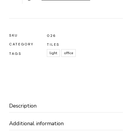
SKU
026
CATEGORY
TILES
light
office
TAGS
Description
Additional information