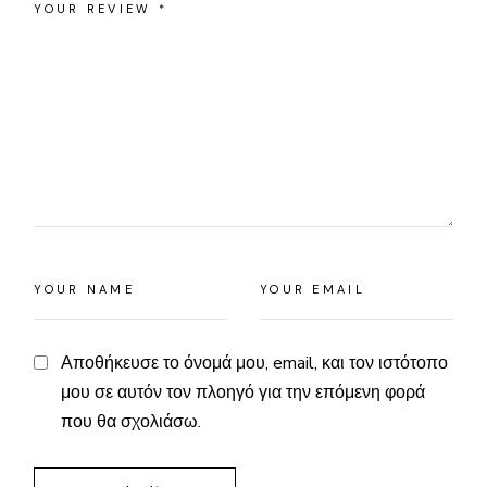
Αποθήκευσε το όνομά μου, email, και τον ιστότοπο
μου σε αυτόν τον πλοηγό για την επόμενη φορά
που θα σχολιάσω.