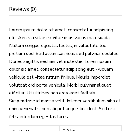
Reviews (0)
Lorem ipsum dolor sit amet, consectetur adipiscing
elit. Aenean vitae ex vitae risus varius malesuada.
Nullam congue egestas lectus, in vulputate leo
pretium sed. Sed accumsan risus sed pulvinar sodales.
Donec sagittis sed nisi vel molestie. Lorem ipsum
dolor sit amet, consectetur adipiscing elit. Aliquam
vehicula est vitae rutrum finibus. Mauris imperdiet
volutpat orci porta vehicula. Morbi pulvinar aliquet
efficitur. Ut ultricies non eros eget facilisis.
Suspendisse id massa velit. Integer vestibulum nibh et
enim venenatis, non aliquet augue tincidunt. Sed nisi
felis, interdum egestas lacus