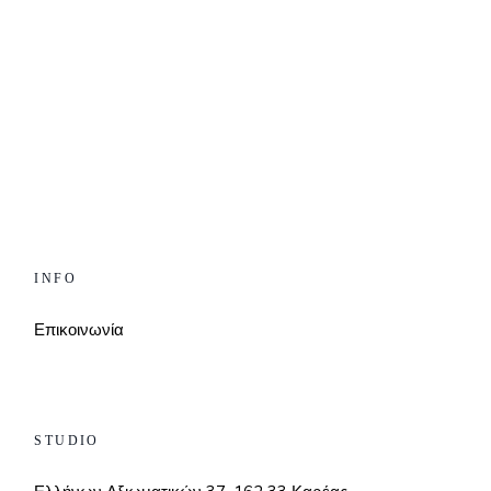
INFO
Επικοινωνία
STUDIO